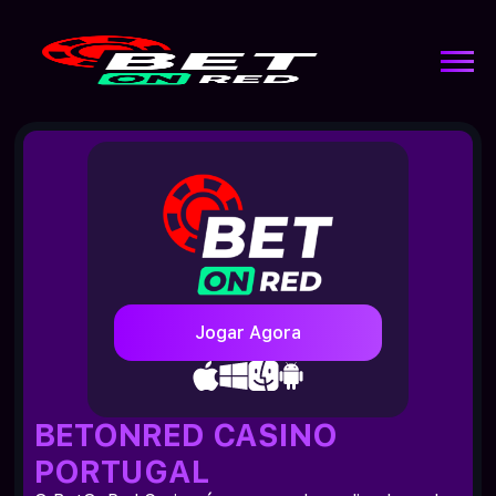
Jogar Agora
BETONRED CASINO
PORTUGAL