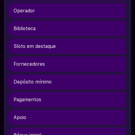
Operador
Biblioteca
Slots em destaque
Fornecedores
Depósito mínimo
Pagamentos
Apoio